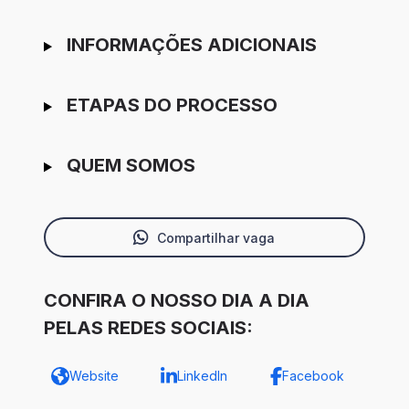
INFORMAÇÕES ADICIONAIS
ETAPAS DO PROCESSO
QUEM SOMOS
Compartilhar vaga
CONFIRA O NOSSO DIA A DIA
PELAS REDES SOCIAIS:
Website
LinkedIn
Facebook