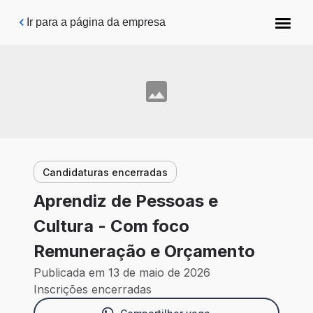
Pular para o conteúdo principal
Ir para a página da empresa
Candidaturas encerradas
Aprendiz de Pessoas e
Cultura - Com foco
Remuneração e Orçamento
Publicada em 13 de maio de 2026
Inscrições encerradas